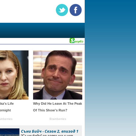
Съни Бийч - Сезон 2, епизод 1